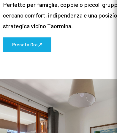
Perfetto per famiglie, coppie o piccoli gruppi che
cercano comfort, indipendenza e una posizione
strategica vicino Taormina.
Prenota Ora