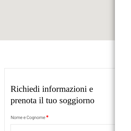
Richiedi informazioni e
prenota il tuo soggiorno
Nome e Cognome