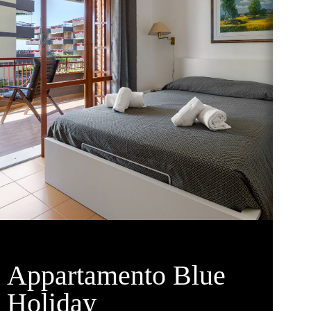
Appartamento Blue
Holiday