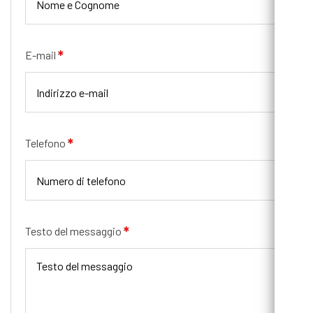
E-mail
Telefono
Testo del messaggio