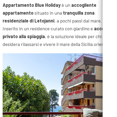
Appartamento Blue Holiday
è un
accogliente
appartamento
situato in una
tranquilla zona
residenziale di Letojanni
, a pochi passi dal mare.
Inserito in un residence curato con giardino e
accesso
privato alla spiaggia
, è la soluzione ideale per chi
desidera rilassarsi e vivere il mare della Sicilia orientale.