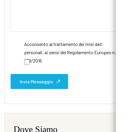
Acconsento al trattamento dei miei dati
personali, ai sensi del Regolamento Europeo n.
679/2016
Invia Messaggio
Dove Siamo